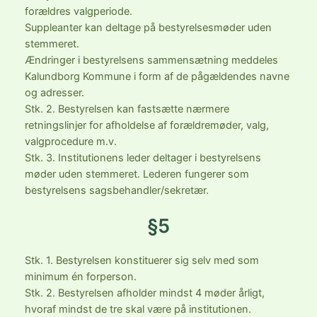
forældres valgperiode.
Suppleanter kan deltage på bestyrelsesmøder uden
stemmeret.
Ændringer i bestyrelsens sammensætning meddeles
Kalundborg Kommune i form af de pågældendes navne
og adresser.
Stk. 2. Bestyrelsen kan fastsætte nærmere
retningslinjer for afholdelse af forældremøder, valg,
valgprocedure m.v.
Stk. 3. Institutionens leder deltager i bestyrelsens
møder uden stemmeret. Lederen fungerer som
bestyrelsens sagsbehandler/sekretær.
§5
Stk. 1. Bestyrelsen konstituerer sig selv med som
minimum én forperson.
Stk. 2. Bestyrelsen afholder mindst 4 møder årligt,
hvoraf mindst de tre skal være på institutionen.